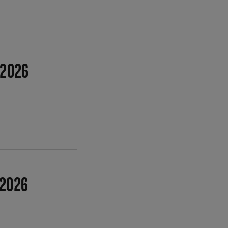
 2026
 2026