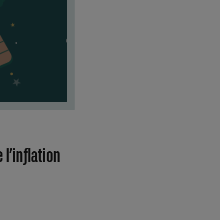
 l’inflation