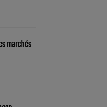
 les marchés