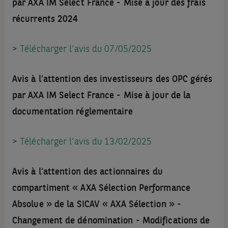
par AXA IM Select France - Mise à jour des frais
récurrents 2024
>
Télécharger l’avis du 07/05/2025
Avis à l’attention des investisseurs des OPC gérés
par AXA IM Select France - Mise à jour de la
documentation réglementaire
>
Télécharger l’avis du 13/02/2025
Avis à l’attention des actionnaires du
compartiment « AXA Sélection Performance
Absolue » de la SICAV « AXA Sélection » -
Changement de dénomination - Modifications de