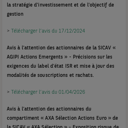
la stratégie d’investissement et de l’objectif de
gestion
>
Télécharger l’avis du 17/12/2024
Avis à l’attention des actionnaires de la SICAV «
AGIPI Actions Emergents » - Précisions sur les
exigences du label d’état ISR et mise à jour des
modalités de souscriptions et rachats.
>
Télécharger l’avis du 01/04/2026
Avis à l’attention des actionnaires du
compartiment « AXA Sélection Actions Euro » de
la SICAV « AXA Sélection » - Exposition risque de