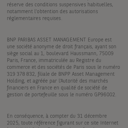
réserve des conditions suspensives habituelles,
notamment l’obtention des autorisations
réglementaires requises.
BNP PARIBAS ASSET MANAGEMENT Europe est
une société anonyme de droit français, ayant son
siège social au 1, boulevard Haussmann, 75009
Paris, France, immatriculée au Registre du
commerce et des sociétés de Paris sous le numéro
319 378 832, filiale de BNPP Asset Management
Holding, et agréée par l’Autorité des marchés
financiers en France en qualité de société de
gestion de portefeuille sous le numéro GP96002.
En conséquence, à compter du 31 décembre
2025, toute référence figurant sur ce site Internet