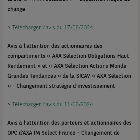
change
>
Télécharger l’avis du 17/06/2024
Avis à l’attention des actionnaires des
compartiments « AXA Sélection Obligations Haut
Rendement » et « AXA Sélection Actions Monde
Grandes Tendances » de la SICAV « AXA Sélection
» - Changement stratégie d’investissement
>
Télécharger l’avis du 11/06/2024
Avis à l’attention des porteurs et actionnaires des
OPC d’AXA IM Select France - Changement de