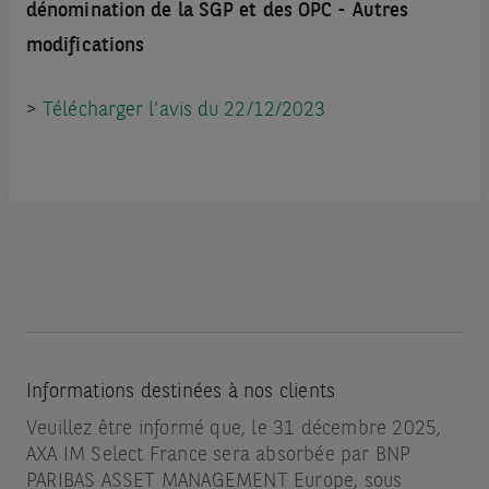
dénomination de la SGP et des OPC - Autres
modifications
>
Télécharger l’avis du 22/12/2023
Informations destinées à nos clients
Veuillez être informé que, le 31 décembre 2025,
AXA IM Select France sera absorbée par BNP
PARIBAS ASSET MANAGEMENT Europe, sous