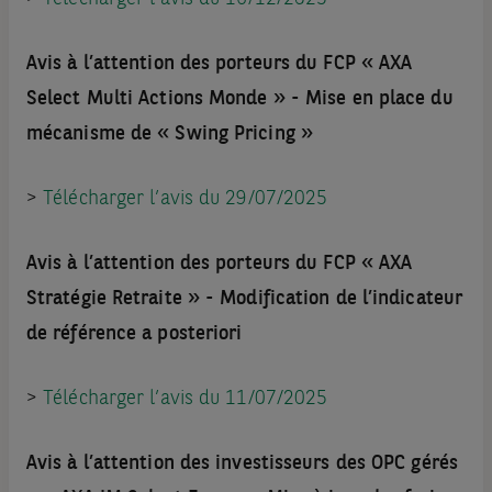
Avis à l’attention des porteurs du FCP « AXA
Select Multi Actions Monde » - Mise en place du
mécanisme de « Swing Pricing »
>
Télécharger l’avis du 29/07/2025
Avis à l’attention des porteurs du FCP « AXA
Stratégie Retraite » - Modification de l’indicateur
de référence a posteriori
>
Télécharger l’avis du 11/07/2025
Avis à l’attention des investisseurs des OPC gérés