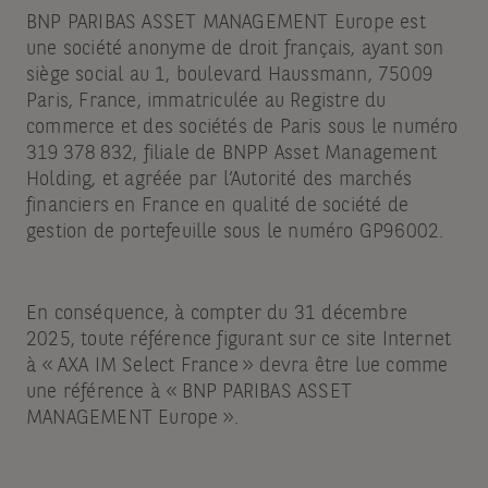
BNP PARIBAS ASSET MANAGEMENT Europe est
une société anonyme de droit français, ayant son
siège social au 1, boulevard Haussmann, 75009
Paris, France, immatriculée au Registre du
commerce et des sociétés de Paris sous le numéro
319 378 832, filiale de BNPP Asset Management
Holding, et agréée par l’Autorité des marchés
financiers en France en qualité de société de
gestion de portefeuille sous le numéro GP96002.
En conséquence, à compter du 31 décembre
2025, toute référence figurant sur ce site Internet
à « AXA IM Select France » devra être lue comme
une référence à « BNP PARIBAS ASSET
MANAGEMENT Europe ».