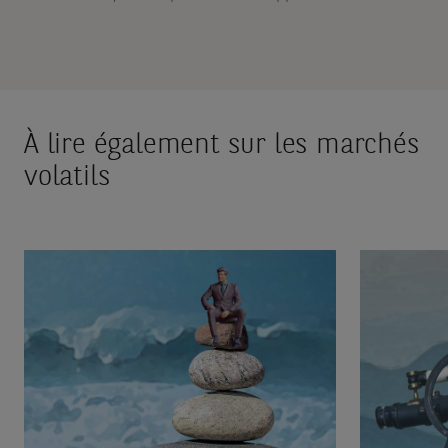
À lire également sur les marchés
volatils