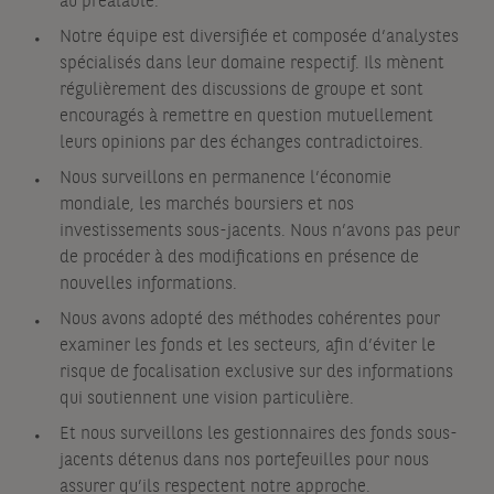
au préalable.
Notre équipe est diversifiée et composée d’analystes
spécialisés dans leur domaine respectif. Ils mènent
régulièrement des discussions de groupe et sont
encouragés à remettre en question mutuellement
leurs opinions par des échanges contradictoires.
Nous surveillons en permanence l’économie
mondiale, les marchés boursiers et nos
investissements sous-jacents. Nous n’avons pas peur
de procéder à des modifications en présence de
nouvelles informations.
Nous avons adopté des méthodes cohérentes pour
examiner les fonds et les secteurs, afin d’éviter le
risque de focalisation exclusive sur des informations
qui soutiennent une vision particulière.
Et nous surveillons les gestionnaires des fonds sous-
jacents détenus dans nos portefeuilles pour nous
assurer qu’ils respectent notre approche.