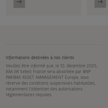
Informations destinées à nos clients
Veuillez être informé que, le 31 décembre 2025,
AXA IM Select France sera absorbée par BNP
PARIBAS ASSET MANAGEMENT Europe, sous
réserve des conditions suspensives habituelles,
notamment l’obtention des autorisations
réglementaires requises.