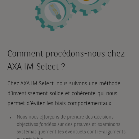
Comment procédons-nous chez
AXA IM Select ?
Chez AXA IM Select, nous suivons une méthode
d’investissement solide et cohérente qui nous
permet d’éviter les biais comportementaux.
Nous nous efforçons de prendre des décisions
objectives fondées sur des preuves et examinons
systématiquement les éventuels contre-arguments