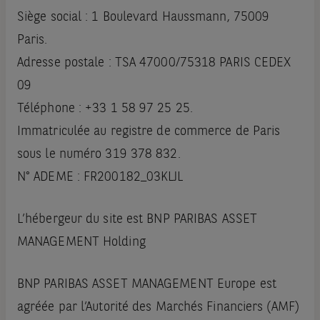
Siège social : 1 Boulevard Haussmann, 75009
Paris.
Adresse postale : TSA 47000/75318 PARIS CEDEX
09
Téléphone : +33 1 58 97 25 25.
Immatriculée au registre de commerce de Paris
sous le numéro 319 378 832.
N° ADEME : FR200182_03KLJL
L’hébergeur du site est BNP PARIBAS ASSET
MANAGEMENT Holding
BNP PARIBAS ASSET MANAGEMENT Europe est
agréée par l’Autorité des Marchés Financiers (AMF)