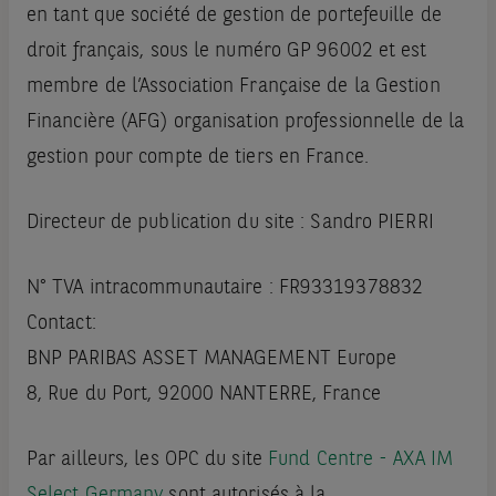
en tant que société de gestion de portefeuille de
droit français, sous le numéro GP 96002 et est
membre de l’Association Française de la Gestion
Financière (AFG) organisation professionnelle de la
gestion pour compte de tiers en France.
Directeur de publication du site : Sandro PIERRI
N° TVA intracommunautaire : FR93319378832
Contact:
BNP PARIBAS ASSET MANAGEMENT Europe
8, Rue du Port, 92000 NANTERRE, France
Par ailleurs, les OPC du site
Fund Centre - AXA IM
Select Germany
sont autorisés à la