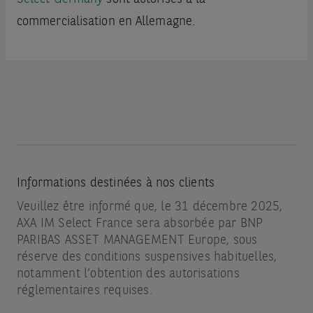
commercialisation en Allemagne.
Informations destinées à nos clients
Veuillez être informé que, le 31 décembre 2025,
AXA IM Select France sera absorbée par BNP
PARIBAS ASSET MANAGEMENT Europe, sous
réserve des conditions suspensives habituelles,
notamment l’obtention des autorisations
réglementaires requises.