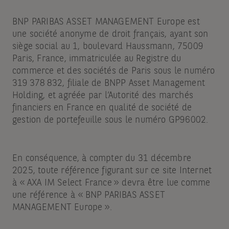
BNP PARIBAS ASSET MANAGEMENT Europe est
une société anonyme de droit français, ayant son
siège social au 1, boulevard Haussmann, 75009
Paris, France, immatriculée au Registre du
commerce et des sociétés de Paris sous le numéro
319 378 832, filiale de BNPP Asset Management
Holding, et agréée par l’Autorité des marchés
financiers en France en qualité de société de
gestion de portefeuille sous le numéro GP96002.
En conséquence, à compter du 31 décembre
2025, toute référence figurant sur ce site Internet
à « AXA IM Select France » devra être lue comme
une référence à « BNP PARIBAS ASSET
MANAGEMENT Europe ».