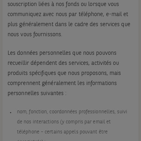
souscription liées à nos fonds ou lorsque vous
communiquez avec nous par téléphone, e-mail et
plus généralement dans le cadre des services que
nous vous fournissons.
Les données personnelles que nous pouvons
recueillir dépendent des services, activités ou
produits spécifiques que nous proposons, mais
comprennent généralement les informations
personnelles suivantes :
nom, fonction, coordonnées professionnelles, suivi
de nos interactions (y compris par email et
téléphone – certains appels pouvant être