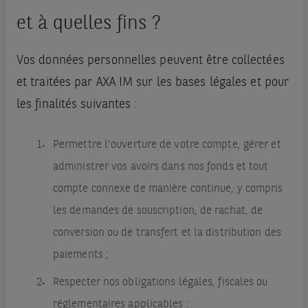
et à quelles fins ?
Vos données personnelles peuvent être collectées
et traitées par AXA IM sur les bases légales et pour
les finalités suivantes :
Permettre l'ouverture de votre compte, gérer et
administrer vos avoirs dans nos fonds et tout
compte connexe de manière continue, y compris
les demandes de souscription, de rachat, de
conversion ou de transfert et la distribution des
paiements ;
Respecter nos obligations légales, fiscales ou
réglementaires applicables :