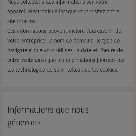
Nous collectons des informations sur votre
appareil électronique lorsque vous visitez notre
site internet.
Ces informations peuvent inclure l'adresse IP de
votre entreprise, le nom de domaine, le type de
navigateur que vous utilisez, la date et l'heure de
votre visite ainsi que les informations fournies par
les technologies de suivi, telles que les cookies.
Informations que nous
générons :