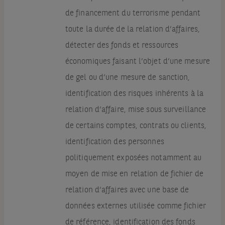
de financement du terrorisme pendant
toute la durée de la relation d’affaires,
détecter des fonds et ressources
économiques faisant l’objet d’une mesure
de gel ou d’une mesure de sanction,
identification des risques inhérents à la
relation d’affaire, mise sous surveillance
de certains comptes, contrats ou clients,
identification des personnes
politiquement exposées notamment au
moyen de mise en relation de fichier de
relation d’affaires avec une base de
données externes utilisée comme fichier
de référence, identification des fonds