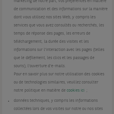
marketing de notre part, vos préférences en matière
de communication et des informations sur la manière
dont vous utilisez nos sites Web, y compris les
services que vous avez consultés ou recherchés, les
temps de réponse des pages, les erreurs de
téléchargement, la durée des visites et les
informations sur l'interaction avec les pages (telles
que le défilement, les clics et les passages de
souris), l'ouverture d'e-mails.
Pour en savoir plus sur notre utilisation des cookies
ou de technologies similaires, veuillez consulter
notre politique en matière de
cookies ici
;
données techniques, y compris les informations
collectées lors de vos visites sur notre ou nos sites