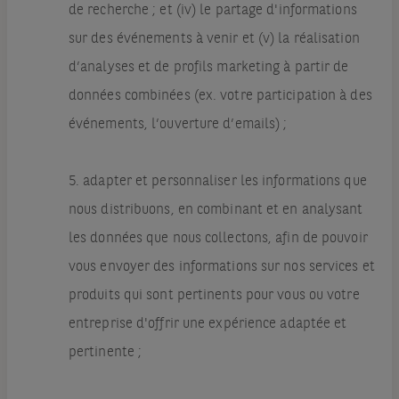
de recherche ; et (iv) le partage d'informations
sur des événements à venir et (v) la réalisation
d’analyses et de profils marketing à partir de
données combinées (ex. votre participation à des
événements, l’ouverture d’emails) ;
5. adapter et personnaliser les informations que
nous distribuons, en combinant et en analysant
les données que nous collectons, afin de pouvoir
vous envoyer des informations sur nos services et
produits qui sont pertinents pour vous ou votre
entreprise d'offrir une expérience adaptée et
pertinente ;