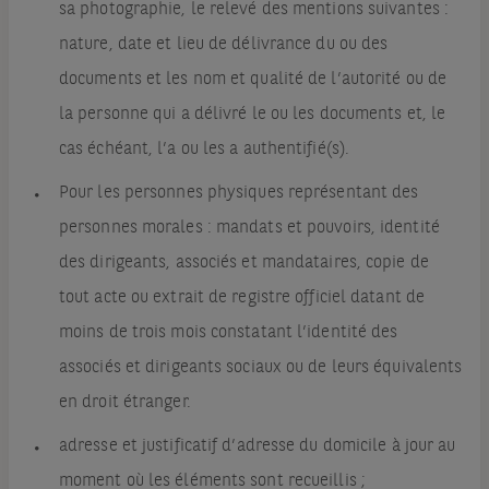
sa photographie, le relevé des mentions suivantes :
nature, date et lieu de délivrance du ou des
documents et les nom et qualité de l’autorité ou de
la personne qui a délivré le ou les documents et, le
cas échéant, l’a ou les a authentifié(s).
Pour les personnes physiques représentant des
personnes morales : mandats et pouvoirs, identité
des dirigeants, associés et mandataires, copie de
tout acte ou extrait de registre officiel datant de
moins de trois mois constatant l’identité des
associés et dirigeants sociaux ou de leurs équivalents
en droit étranger.
adresse et justificatif d’adresse du domicile à jour au
moment où les éléments sont recueillis ;