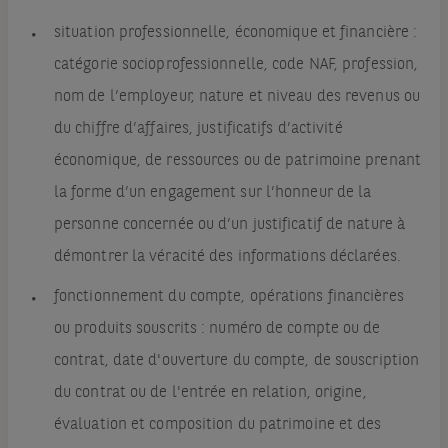
situation professionnelle, économique et financière :
catégorie socioprofessionnelle, code NAF, profession,
nom de l’employeur, nature et niveau des revenus ou
du chiffre d’affaires, justificatifs d’activité
économique, de ressources ou de patrimoine prenant
la forme d’un engagement sur l’honneur de la
personne concernée ou d’un justificatif de nature à
démontrer la véracité des informations déclarées.
fonctionnement du compte, opérations financières
ou produits souscrits : numéro de compte ou de
contrat, date d'ouverture du compte, de souscription
du contrat ou de l'entrée en relation, origine,
évaluation et composition du patrimoine et des