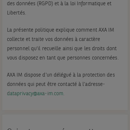
des données (RGPD) et à la loi Informatique et
Libertés.
La présente politique explique comment AXA IM
collecte et traite vos données à caractère
personnel qu'il recueille ainsi que les droits dont
vous disposez en tant que personnes concernées.
AXA IM dispose d'un délégué à la protection des
données qui peut être contacté à l’adresse-
dataprivacy@axa-im.com.