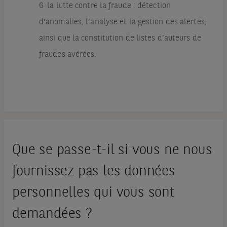
6. la lutte contre la fraude : détection
d’anomalies, l’analyse et la gestion des alertes,
ainsi que la constitution de listes d’auteurs de
fraudes avérées.
Que se passe-t-il si vous ne nous
fournissez pas les données
personnelles qui vous sont
demandées ?