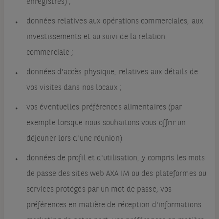
enregistrés) ;
données relatives aux opérations commerciales, aux
investissements et au suivi de la relation
commerciale ;
données d'accès physique, relatives aux détails de
vos visites dans nos locaux ;
vos éventuelles préférences alimentaires (par
exemple lorsque nous souhaitons vous offrir un
déjeuner lors d'une réunion)
données de profil et d'utilisation, y compris les mots
de passe des sites web AXA IM ou des plateformes ou
services protégés par un mot de passe, vos
préférences en matière de réception d'informations