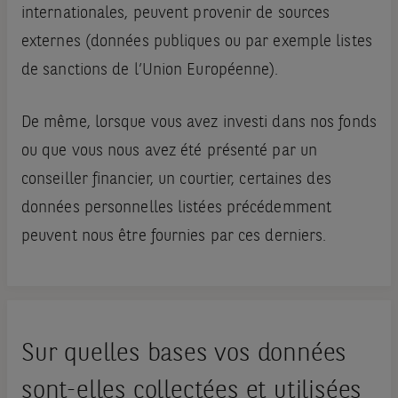
internationales, peuvent provenir de sources
externes (données publiques ou par exemple listes
de sanctions de l’Union Européenne).
De même, lorsque vous avez investi dans nos fonds
ou que vous nous avez été présenté par un
conseiller financier, un courtier, certaines des
données personnelles listées précédemment
peuvent nous être fournies par ces derniers.
Sur quelles bases vos données
sont-elles collectées et utilisées