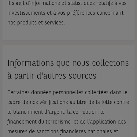
Il s’agit d’informations et statistiques relatifs à vos
investissements et à vos préférences concernant
nos produits et services.
Informations que nous collectons
à partir d'autres sources :
Certaines données personnelles collectées dans le
cadre de nos vérifications au titre de la lutte contre
le blanchiment d'argent, la corruption, le
financement du terrorisme, et de l’application des
mesures de sanctions financières nationales et