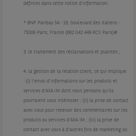
définies dans cette notice d’information.
* BNP Paribas SA -16, boulevard des Italiens -
75009 Paris, France (662 042 449 RCS Paris)#
3. le traitement des réclamations et plaintes ;
4. la gestion de la relation client, ce qui implique
: (i) l'envoi d’informations sur les produits et
services d'AXA IM dont nous pensons qu'ils
pourraient vous intéresser ; (ii) la prise de contact
avec vous pour recevoir des commentaires sur les
produits ou services d'AXA IM ; (iii) la prise de
contact avec vous à d'autres fins de marketing ou