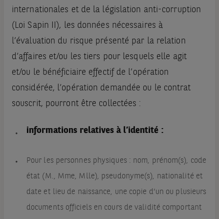
internationales et de la législation anti-corruption
(Loi Sapin II), les données nécessaires à
l’évaluation du risque présenté par la relation
d’affaires et/ou les tiers pour lesquels elle agit
et/ou le bénéficiaire effectif de l’opération
considérée, l’opération demandée ou le contrat
souscrit, pourront être collectées :
informations relatives à l’identité :
Pour les personnes physiques : nom, prénom(s), code
état (M., Mme, Mlle), pseudonyme(s), nationalité et
date et lieu de naissance, une copie d’un ou plusieurs
documents officiels en cours de validité comportant