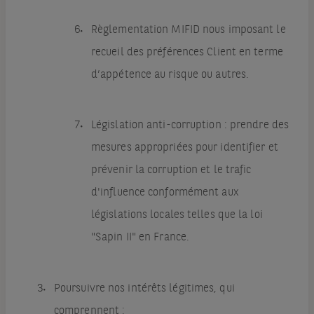
Règlementation MIFID nous imposant le
recueil des préférences Client en terme
d’appétence au risque ou autres.
Législation anti-corruption : prendre des
mesures appropriées pour identifier et
prévenir la corruption et le trafic
d'influence conformément aux
législations locales telles que la loi
"Sapin II" en France.
Poursuivre nos intérêts légitimes, qui
comprennent :