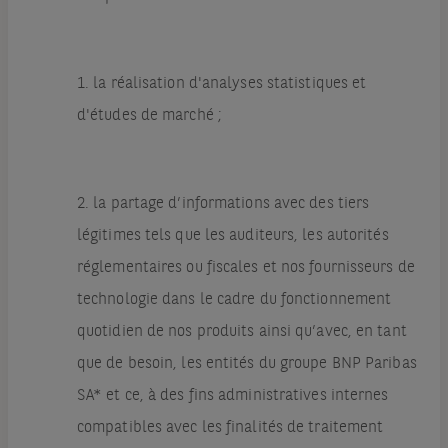
1. la réalisation d'analyses statistiques et
d'études de marché ;
2. la partage d’informations avec des tiers
légitimes tels que les auditeurs, les autorités
réglementaires ou fiscales et nos fournisseurs de
technologie dans le cadre du fonctionnement
quotidien de nos produits ainsi qu’avec, en tant
que de besoin, les entités du groupe BNP Paribas
SA* et ce, à des fins administratives internes
compatibles avec les finalités de traitement