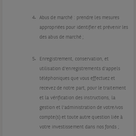
Abus de marché : prendre les mesures
appropriées pour identifier et prévenir les
des abus de marché ;
Enregistrement, conservation, et
utilisation d'enregistrements d'appels
téléphoniques que vous effectuez et
recevez de notre part, pour le traitement
et la vérification des instructions, la
gestion et l'administration de votre/vos
compte(s) et toute autre question liée à
votre investissement dans nos fonds ;