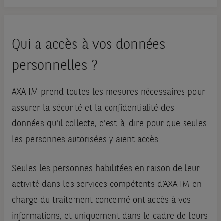
Qui a accès à vos données
personnelles ?
AXA IM prend toutes les mesures nécessaires pour
assurer la sécurité et la confidentialité des
données qu'il collecte, c'est-à-dire pour que seules
les personnes autorisées y aient accès.
Seules les personnes habilitées en raison de leur
activité dans les services compétents d’AXA IM en
charge du traitement concerné ont accès à vos
informations, et uniquement dans le cadre de leurs