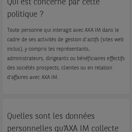
Qui est concerné par cette
politique ?
Toute personne qui interagit avec AXA IM dans le
cadre de ses activités de gestion d’actifs (sites web
inclus), y compris les représentants,
administrateurs, dirigeants ou bénéficiaires effectifs
des sociétés prospects, clientes ou en relation
d’affaires avec AXA IM.
Quelles sont les données
personnelles qu’AXA IM collecte