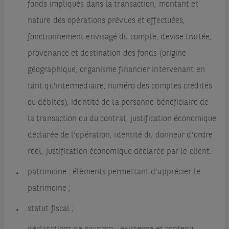
fonds impliqués dans la transaction, montant et
nature des opérations prévues et effectuées,
fonctionnement envisagé du compte, devise traitée,
provenance et destination des fonds (origine
géographique, organisme financier intervenant en
tant qu'intermédiaire, numéro des comptes crédités
ou débités), identité de la personne bénéficiaire de
la transaction ou du contrat, justification économique
déclarée de l'opération, identité du donneur d'ordre
réel, justification économique déclarée par le client.
patrimoine : éléments permettant d’apprécier le
patrimoine ;
statut fiscal ;