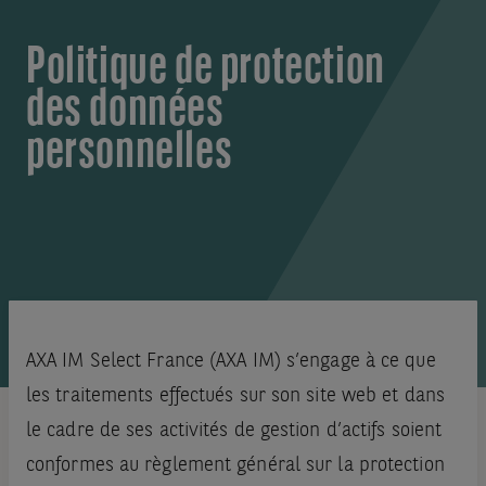
Politique de protection
des données
personnelles
AXA IM Select France (AXA IM) s’engage à ce que
les traitements effectués sur son site web et dans
le cadre de ses activités de gestion d’actifs soient
conformes au règlement général sur la protection