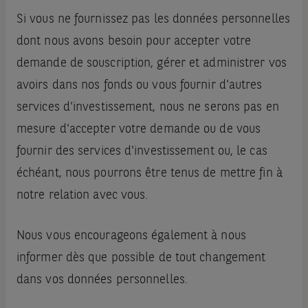
Si vous ne fournissez pas les données personnelles
dont nous avons besoin pour accepter votre
demande de souscription, gérer et administrer vos
avoirs dans nos fonds ou vous fournir d'autres
services d'investissement, nous ne serons pas en
mesure d'accepter votre demande ou de vous
fournir des services d'investissement ou, le cas
échéant, nous pourrons être tenus de mettre fin à
notre relation avec vous.
Nous vous encourageons également à nous
informer dès que possible de tout changement
dans vos données personnelles.