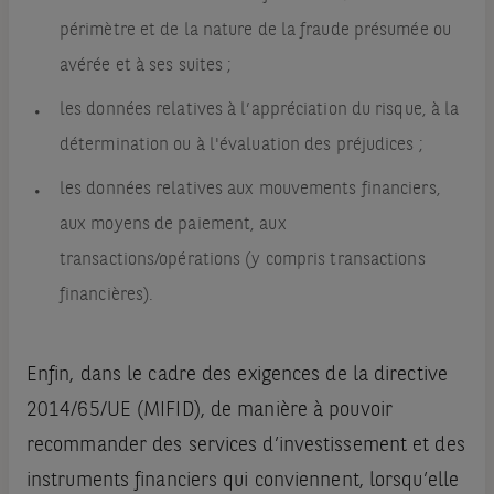
périmètre et de la nature de la fraude présumée ou
avérée et à ses suites ;
les données relatives à l’appréciation du risque, à la
détermination ou à l'évaluation des préjudices ;
les données relatives aux mouvements financiers,
aux moyens de paiement, aux
transactions/opérations (y compris transactions
financières).
Enfin, dans le cadre des exigences de la directive
2014/65/UE (MIFID), de manière à pouvoir
recommander des services d’investissement et des
instruments financiers qui conviennent, lorsqu’elle