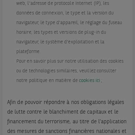
web, l'adresse de protocole Internet (IP), les
données de connexion, le type et la version du
navigateur, le type d'appareil, le réglage du fuseau
horaire, les types et versions de plug-in du
navigateur, le système d'exploitation et la
plateforme.
Pour en savoir plus sur notre utilisation des cookies
ou de technologies similaires, veuillez consulter
notre politique en matière de
cookies ici
;
Afin de pouvoir répondre à nos obligations légales
de lutte contre le blanchiment de capitaux et le
financement du terrorisme, au titre de l’application
des mesures de sanctions financières nationales et