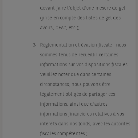
devant faire l’objet d’une mesure de gel
(prise en compte des listes de gel des
avoirs, OFAC, etc.);
Réglementation et évasion fiscale : nous
sommes tenus de recueillir certaines
informations sur vos dispositions fiscales.
Veuillez noter que dans certaines
circonstances, nous pouvons être
légalement obligés de partager ces
informations, ainsi que d'autres
informations financières relatives à vos
intérêts dans nos fonds, avec les autorités
fiscales compétentes ;