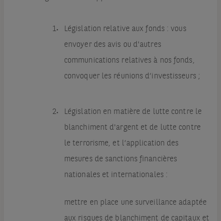
Législation relative aux fonds : vous
envoyer des avis ou d'autres
communications relatives à nos fonds,
convoquer les réunions d’investisseurs ;
Législation en matière de lutte contre le
blanchiment d'argent et de lutte contre
le terrorisme, et l’application des
mesures de sanctions financières
nationales et internationales :
mettre en place une surveillance adaptée
aux risques de blanchiment de capitaux et