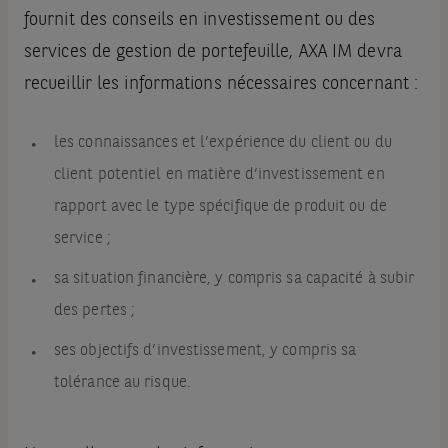
fournit des conseils en investissement ou des
services de gestion de portefeuille, AXA IM devra
recueillir les informations nécessaires concernant :
les connaissances et l’expérience du client ou du
client potentiel en matière d’investissement en
rapport avec le type spécifique de produit ou de
service ;
sa situation financière, y compris sa capacité à subir
des pertes ;
ses objectifs d’investissement, y compris sa
tolérance au risque.