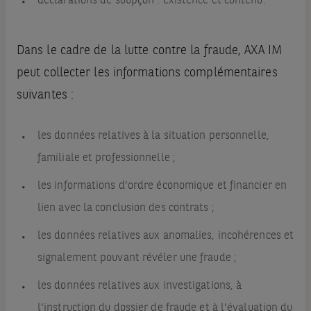
déclarations de soupçon : existence et contenu.
Dans le cadre de la lutte contre la fraude, AXA IM
peut collecter les informations complémentaires
suivantes :
les données relatives à la situation personnelle,
familiale et professionnelle ;
les informations d’ordre économique et financier en
lien avec la conclusion des contrats ;
les données relatives aux anomalies, incohérences et
signalement pouvant révéler une fraude ;
les données relatives aux investigations, à
l'instruction du dossier de fraude et à l'évaluation du