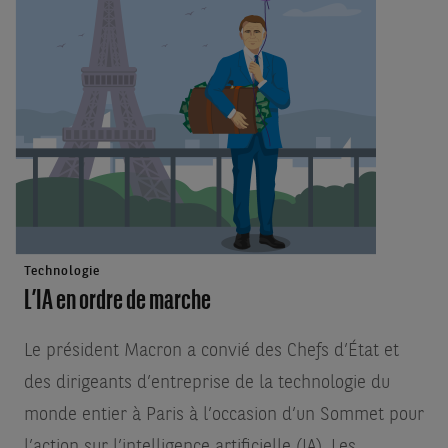
Technologie
L’IA en ordre de marche
Le président Macron a convié des Chefs d’État et
des dirigeants d’entreprise de la technologie du
monde entier à Paris à l’occasion d’un Sommet pour
l’action sur l’intelligence artificielle (IA). Les