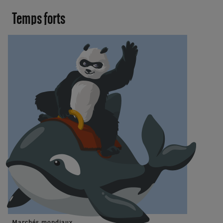
Temps forts
Marchés mondiaux