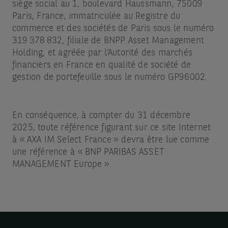
siège social au 1, boulevard Haussmann, 75009
Paris, France, immatriculée au Registre du
commerce et des sociétés de Paris sous le numéro
319 378 832, filiale de BNPP Asset Management
Holding, et agréée par l’Autorité des marchés
financiers en France en qualité de société de
gestion de portefeuille sous le numéro GP96002.
En conséquence, à compter du 31 décembre
2025, toute référence figurant sur ce site Internet
à « AXA IM Select France » devra être lue comme
une référence à « BNP PARIBAS ASSET
MANAGEMENT Europe ».