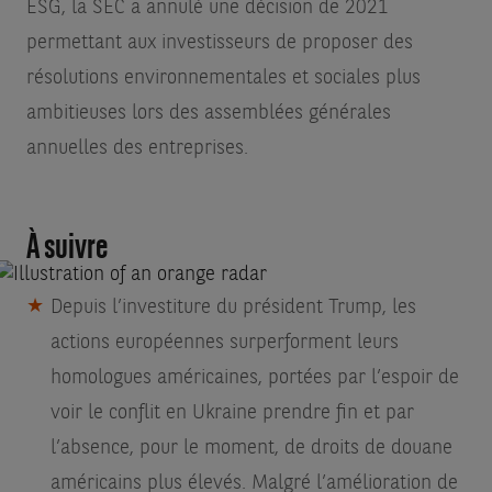
ESG, la SEC a annulé une décision de 2021
permettant aux investisseurs de proposer des
résolutions environnementales et sociales plus
ambitieuses lors des assemblées générales
annuelles des entreprises.
À suivre
Depuis l’investiture du président Trump, les
actions européennes surperforment leurs
homologues américaines, portées par l’espoir de
voir le conflit en Ukraine prendre fin et par
l’absence, pour le moment, de droits de douane
américains plus élevés. Malgré l’amélioration de