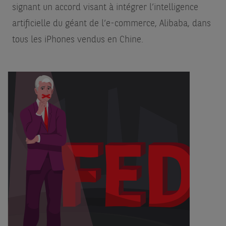
signant un accord visant à intégrer l’intelligence
artificielle du géant de l’e-commerce, Alibaba, dans
tous les iPhones vendus en Chine.