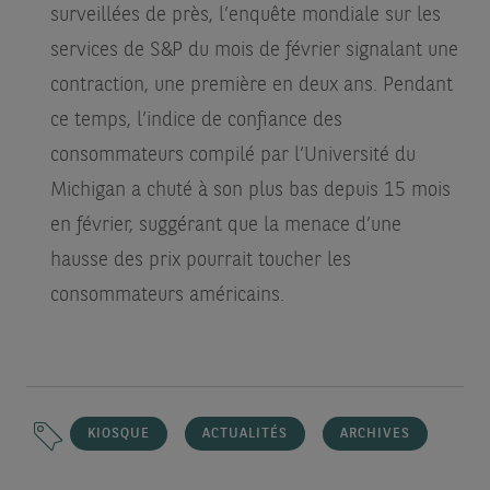
surveillées de près, l’enquête mondiale sur les
services de S&P du mois de février signalant une
contraction, une première en deux ans. Pendant
ce temps, l’indice de confiance des
consommateurs compilé par l’Université du
Michigan a chuté à son plus bas depuis 15 mois
en février, suggérant que la menace d’une
hausse des prix pourrait toucher les
consommateurs américains.
KIOSQUE
ACTUALITÉS
ARCHIVES