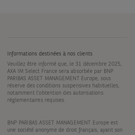
Informations destinées à nos clients
Veuillez être informé que, le 31 décembre 2025,
AXA IM Select France sera absorbée par BNP
PARIBAS ASSET MANAGEMENT Europe, sous
réserve des conditions suspensives habituelles,
notamment l’obtention des autorisations
réglementaires requises.
BNP PARIBAS ASSET MANAGEMENT Europe est
une société anonyme de droit français, ayant son