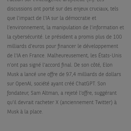
discussions ont porté sur des enjeux cruciaux, tels
que l’impact de l’IA sur la démocratie et
l’environnement, la manipulation de l’information et
la cybersécurité. Le président a promis plus de 100
milliards d'euros pour financer le développement
de l'IA en France. Malheureusement, les États-Unis
n’ont pas signé l’accord final. De son côté, Elon
Musk a lancé une offre de 97,4 milliards de dollars
sur OpenAI, société ayant créé ChatGPT. Son
fondateur, Sam Altman, a rejeté l'offre, suggérant
qu'il devrait racheter X (anciennement Twitter) à
Musk à la place.