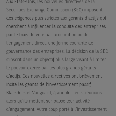
Aux États-Unis, les nouvelles directives de la
Securities Exchange Commission (SEC) imposent
des exigences plus strictes aux gérants d’actifs qui
cherchent à influencer la conduite des entreprises
par le biais du vote par procuration ou de
l’engagement direct, une forme courante de
gouvernance des entreprises. La décision de la SEC
s’inscrit dans un objectif plus large visant à limiter
le pouvoir exercé par les plus grands gérants
d’actifs. Ces nouvelles directives ont brièvement
incité les géants de l’investissement passif,
BlackRock et Vanguard, à annuler leurs réunions
alors qu’ils mettent sur pause leur activité
d’engagement. Autre coup porté à l’investissement