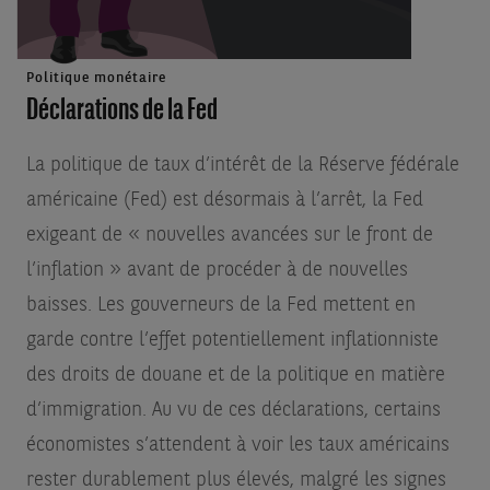
Politique monétaire
Déclarations de la Fed
La politique de taux d’intérêt de la Réserve fédérale
américaine (Fed) est désormais à l’arrêt, la Fed
exigeant de « nouvelles avancées sur le front de
l’inflation » avant de procéder à de nouvelles
baisses. Les gouverneurs de la Fed mettent en
garde contre l’effet potentiellement inflationniste
des droits de douane et de la politique en matière
d’immigration. Au vu de ces déclarations, certains
économistes s’attendent à voir les taux américains
rester durablement plus élevés, malgré les signes