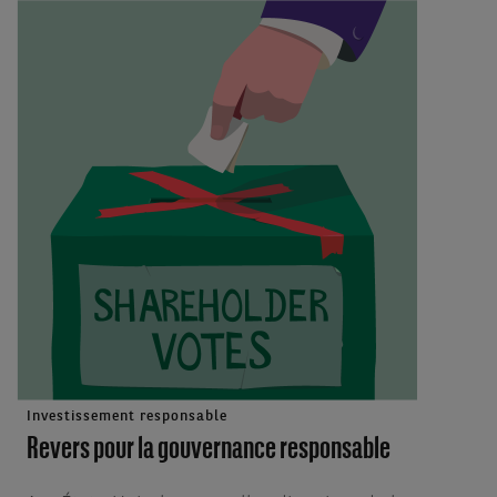
Investissement responsable
Revers pour la gouvernance responsable