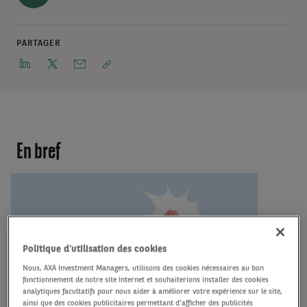
PARTAGER
En bref
Politique d'utilisation des cookies
Nous, AXA Investment Managers, utilisons des cookies nécessaires au bon
fonctionnement de notre site Internet et souhaiterions installer des cookies
analytiques facultatifs pour nous aider à améliorer votre expérience sur le site,
ainsi que des cookies publicitaires permettant d’afficher des publicités