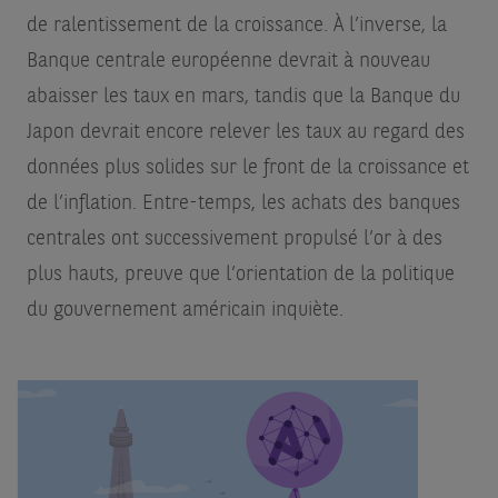
de ralentissement de la croissance. À l’inverse, la
Banque centrale européenne devrait à nouveau
abaisser les taux en mars, tandis que la Banque du
Japon devrait encore relever les taux au regard des
données plus solides sur le front de la croissance et
de l’inflation. Entre-temps, les achats des banques
centrales ont successivement propulsé l’or à des
plus hauts, preuve que l’orientation de la politique
du gouvernement américain inquiète.