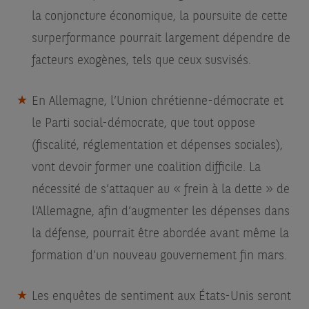
la conjoncture économique, la poursuite de cette
surperformance pourrait largement dépendre de
facteurs exogènes, tels que ceux susvisés.
En Allemagne, l’Union chrétienne-démocrate et
le Parti social-démocrate, que tout oppose
(fiscalité, réglementation et dépenses sociales),
vont devoir former une coalition difficile. La
nécessité de s’attaquer au « frein à la dette » de
l’Allemagne, afin d’augmenter les dépenses dans
la défense, pourrait être abordée avant même la
formation d’un nouveau gouvernement fin mars.
Les enquêtes de sentiment aux États-Unis seront